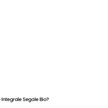
Integrale Segale Bio?