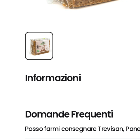
Informazioni
Domande Frequenti
Posso farmi consegnare Trevisan, Pane 