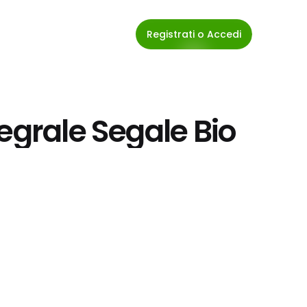
Registrati o Accedi
egrale Segale Bio