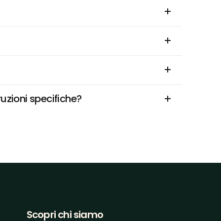
uzioni specifiche?
Scopri chi siamo