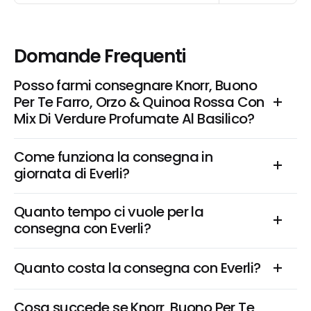
Domande Frequenti
Posso farmi consegnare Knorr, Buono 
Per Te Farro, Orzo & Quinoa Rossa Con 
Mix Di Verdure Profumate Al Basilico?
Come funziona la consegna in 
giornata di Everli?
Quanto tempo ci vuole per la 
consegna con Everli?
Quanto costa la consegna con Everli?
Cosa succede se Knorr, Buono Per Te 