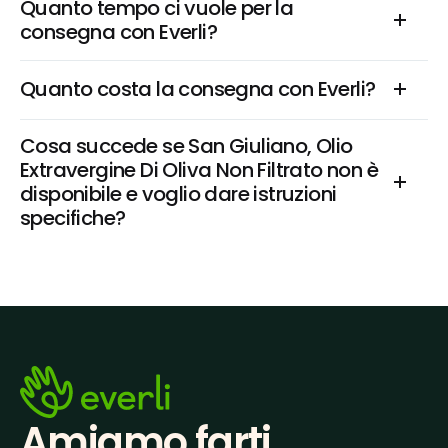
Quanto tempo ci vuole per la 
consegna con Everli?
Quanto costa la consegna con Everli?
Cosa succede se San Giuliano, Olio 
Extravergine Di Oliva Non Filtrato non è 
disponibile e voglio dare istruzioni 
specifiche?
Amiamo farti