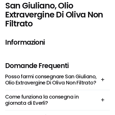
San Giuliano, Olio 
Extravergine Di Oliva Non 
Filtrato
Informazioni
Domande Frequenti
Posso farmi consegnare San Giuliano, 
Olio Extravergine Di Oliva Non Filtrato?
Come funziona la consegna in 
giornata di Everli?