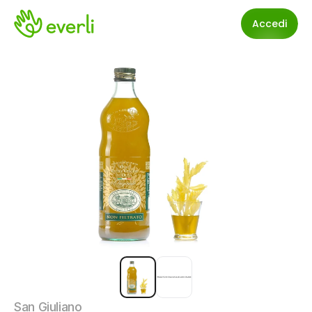
Accedi
San Giuliano