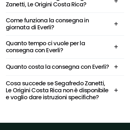
Zanetti, Le Origini Costa Rica?
Come funziona la consegna in 
giornata di Everli?
Quanto tempo ci vuole per la 
consegna con Everli?
Quanto costa la consegna con Everli?
Cosa succede se Segafredo Zanetti, 
Le Origini Costa Rica non è disponibile 
e voglio dare istruzioni specifiche?