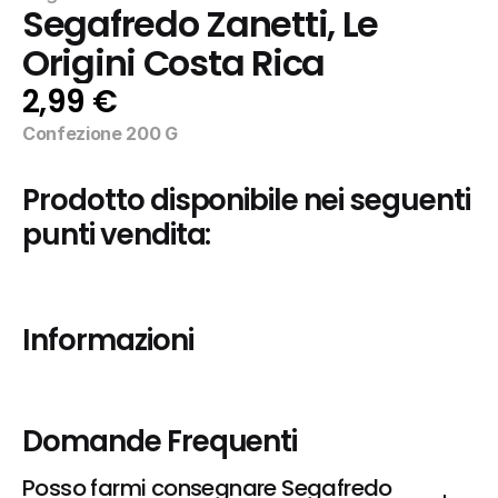
Segafredo Zanetti, Le 
Origini Costa Rica
2,99 €
Confezione 200 G
Prodotto disponibile nei seguenti 
punti vendita:
Informazioni
Domande Frequenti
Posso farmi consegnare Segafredo 