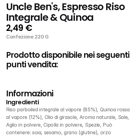
Uncle Ben's, Espresso Riso 
Integrale & Quinoa
2,49 €
Confezione 220 G
Prodotto disponibile nei seguenti 
punti vendita:
Informazioni
Ingredienti
Riso parboiled integrale al vapore (85%), Quinoa rossa 
al vapore (12%), Olio di girasole, Aroma naturale, Sale, 
Aglio in polvere, Cipolla in polvere, Spezie, Può 
contenere: soia, sesamo, grano (glutine), orzo 