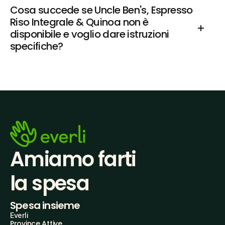
Cosa succede se Uncle Ben's, Espresso 
Riso Integrale & Quinoa non è 
disponibile e voglio dare istruzioni 
specifiche?
Amiamo farti
la spesa
Spesa insieme
Everli
Province Attive