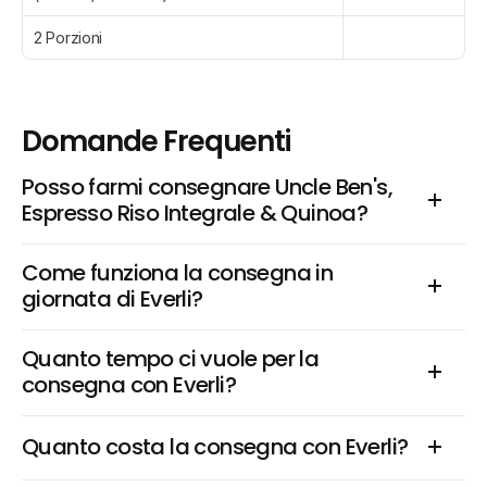
2 Porzioni
Domande Frequenti
Posso farmi consegnare Uncle Ben's, 
Espresso Riso Integrale & Quinoa?
Come funziona la consegna in 
giornata di Everli?
Quanto tempo ci vuole per la 
consegna con Everli?
Quanto costa la consegna con Everli?