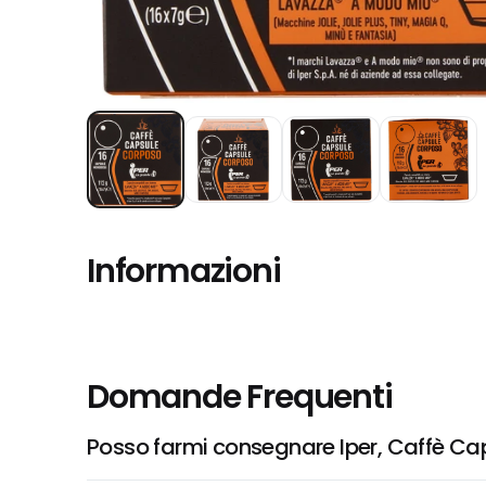
Informazioni
Domande Frequenti
Posso farmi consegnare Iper, Caffè C