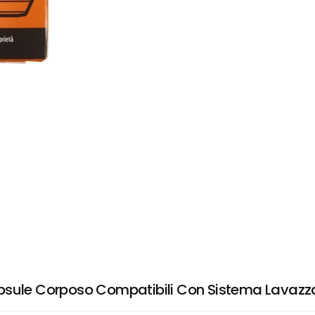
apsule Corposo Compatibili Con Sistema Lavazz