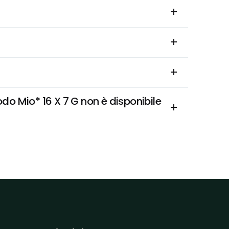
 Mio* 16 X 7 G non è disponibile 