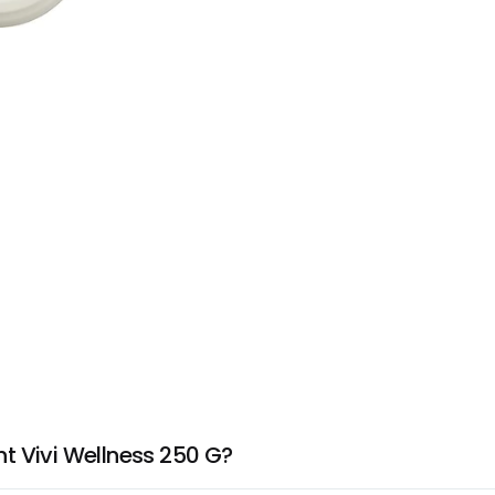
t Vivi Wellness 250 G?