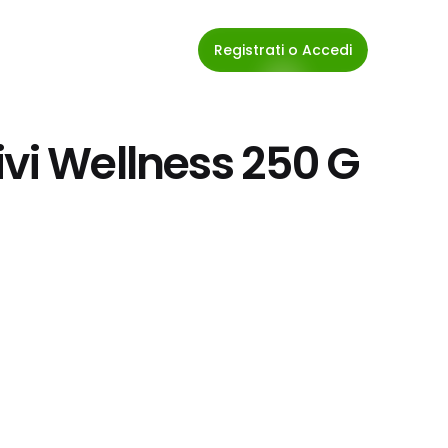
Registrati o Accedi
ivi Wellness 250 G