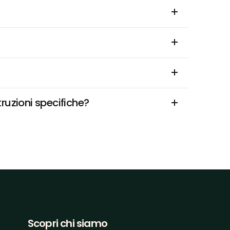
ruzioni specifiche?
Scopri chi siamo