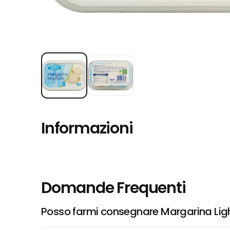
Informazioni
Domande Frequenti
Posso farmi consegnare Margarina Ligh