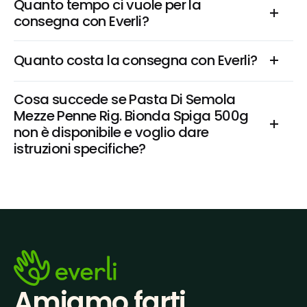
Quanto tempo ci vuole per la 
consegna con Everli?
Quanto costa la consegna con Everli?
Cosa succede se Pasta Di Semola 
Mezze Penne Rig. Bionda Spiga 500g 
non è disponibile e voglio dare 
istruzioni specifiche?
Amiamo farti