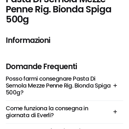
Penne Rig. Bionda Spiga 
500g
Informazioni
Domande Frequenti
Posso farmi consegnare Pasta Di 
Semola Mezze Penne Rig. Bionda Spiga 
500g?
Come funziona la consegna in 
giornata di Everli?