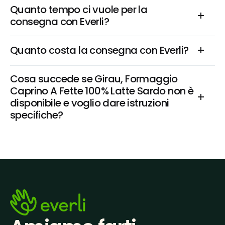
Quanto tempo ci vuole per la 
consegna con Everli?
Quanto costa la consegna con Everli?
Cosa succede se Girau, Formaggio 
Caprino A Fette 100% Latte Sardo non è 
disponibile e voglio dare istruzioni 
specifiche?