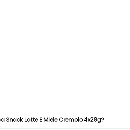
a Snack Latte E Miele Cremolo 4x28g?