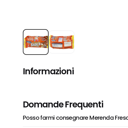
Informazioni
Domande Frequenti
Posso farmi consegnare Merenda Fresc