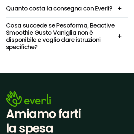
Quanto costa la consegna con Everli?
Cosa succede se Pesoforma, Beactive 
Smoothie Gusto Vaniglia non è 
disponibile e voglio dare istruzioni 
specifiche?
Amiamo farti
la spesa