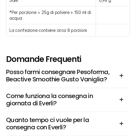
Sale
0,94 g
*Per porzione = 25g di polvere + 150 ml di 
acqua
La confezione contiene circa 8 porzioni
Domande Frequenti
Posso farmi consegnare Pesoforma, 
Beactive Smoothie Gusto Vaniglia?
Come funziona la consegna in 
giornata di Everli?
Quanto tempo ci vuole per la 
consegna con Everli?