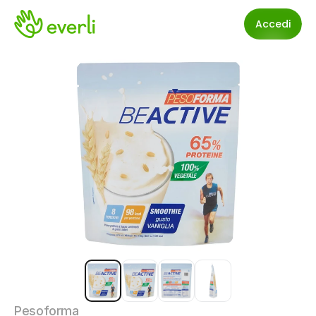
Accedi
Pesoforma