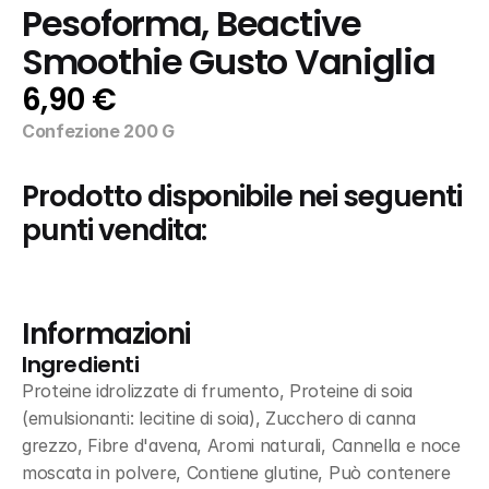
Pesoforma, Beactive 
Smoothie Gusto Vaniglia
6,90 €
Confezione 200 G
Prodotto disponibile nei seguenti 
punti vendita:
Informazioni
Ingredienti
Proteine idrolizzate di frumento, Proteine di soia 
(emulsionanti: lecitine di soia), Zucchero di canna 
grezzo, Fibre d'avena, Aromi naturali, Cannella e noce 
moscata in polvere, Contiene glutine, Può contenere 