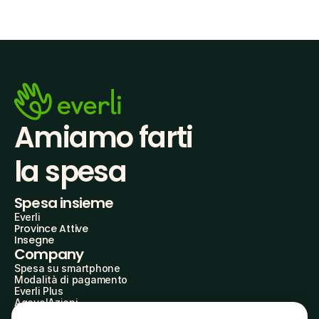
Amiamo farti
la spesa
Spesa insieme
Everli
Province Attive
Insegne
Company
Spesa su smartphone
Modalità di pagamento
Everli Plus
AgevolAzioni
Diventa Partner