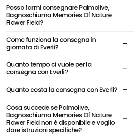
Posso farmi consegnare Palmolive, 
Bagnoschiuma Memories Of Nature 
Flower Field?
Come funziona la consegna in 
giornata di Everli?
Quanto tempo ci vuole per la 
consegna con Everli?
Quanto costa la consegna con Everli?
Cosa succede se Palmolive, 
Bagnoschiuma Memories Of Nature 
Flower Field non è disponibile e voglio 
dare istruzioni specifiche?