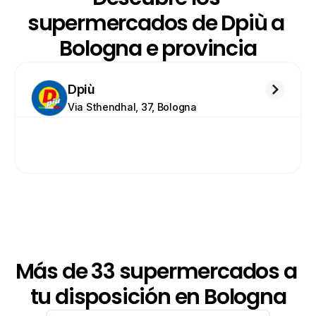
supermercados de Dpiù a 
Bologna e provincia
Dpiù
Via Sthendhal, 37, Bologna
Más de 33 supermercados a 
tu disposición en Bologna