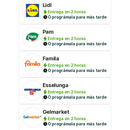
Lidl
Entrega en 2 horas
O prográmala para más tarde
Pam
Entrega en 2 horas
O prográmala para más tarde
Famila
Entrega en 2 horas
O prográmala para más tarde
Esselunga
Entrega en 2 horas
O prográmala para más tarde
Gelmarket
Entrega en 2 horas
O prográmala para más tarde