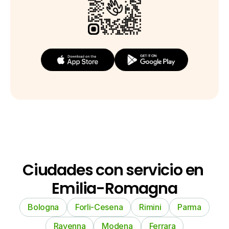
Ciudades con servicio en 
Emilia-Romagna
Bologna
Forli-Cesena
Rimini
Parma
Ravenna
Modena
Ferrara