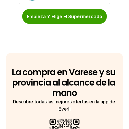
Empieza Y Elige El Supermercado
La compra en Varese y su 
provincia al alcance de la 
mano
Descubre todas las mejores ofertas en la app de 
Everli