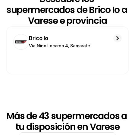
supermercados de Brico Io a 
Varese e provincia
Brico Io
Via Nino Locarno 4, Samarate
Más de 43 supermercados a 
tu disposición en Varese