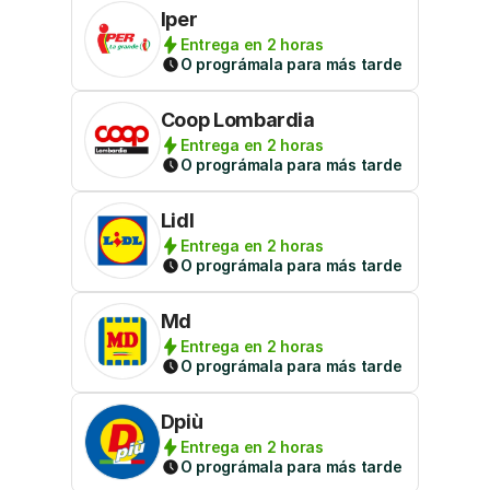
Iper
Entrega en 2 horas
O prográmala para más tarde
Coop Lombardia
Entrega en 2 horas
O prográmala para más tarde
Lidl
Entrega en 2 horas
O prográmala para más tarde
Md
Entrega en 2 horas
O prográmala para más tarde
Dpiù
Entrega en 2 horas
O prográmala para más tarde