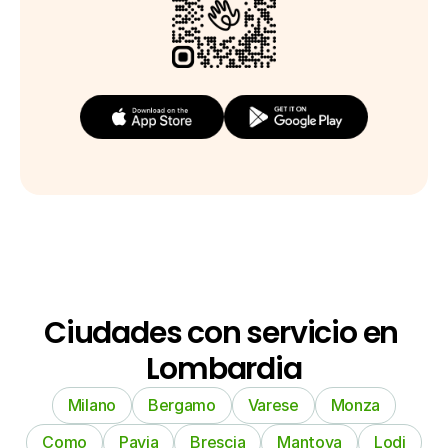
Ciudades con servicio en 
Lombardia
Milano
Bergamo
Varese
Monza
Como
Pavia
Brescia
Mantova
Lodi