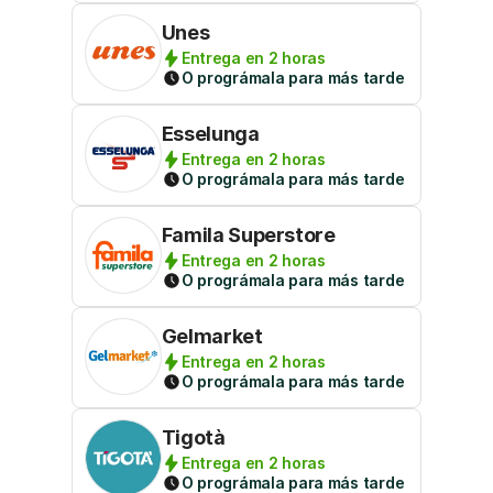
Unes
Entrega en 2 horas
O prográmala para más tarde
Esselunga
Entrega en 2 horas
O prográmala para más tarde
Famila Superstore
Entrega en 2 horas
O prográmala para más tarde
Gelmarket
Entrega en 2 horas
O prográmala para más tarde
Tigotà
Entrega en 2 horas
O prográmala para más tarde