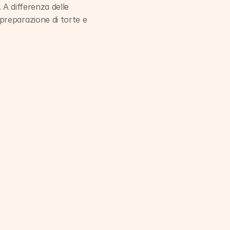
 A differenza delle 
reparazione di torte e 