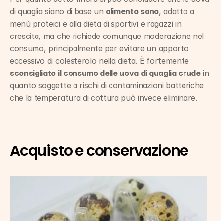
di quaglia siano di base un 
alimento sano
, adatto a 
menù proteici e alla dieta di sportivi e ragazzi in 
crescita, ma che richiede comunque moderazione nel 
consumo, principalmente per evitare un apporto 
eccessivo di colesterolo nella dieta. È fortemente 
sconsigliato il consumo delle uova di quaglia crude
 in 
quanto soggette a rischi di contaminazioni batteriche 
che la temperatura di cottura può invece eliminare.
Acquisto e conservazione