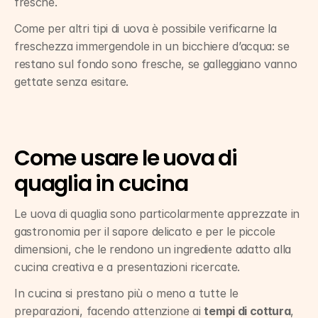
fresche.
Come per altri tipi di uova è possibile verificarne la 
freschezza immergendole in un bicchiere d’acqua: se 
restano sul fondo sono fresche, se galleggiano vanno 
gettate senza esitare.
Come usare le uova di 
quaglia in cucina
Le uova di quaglia sono particolarmente apprezzate in 
gastronomia per il sapore delicato e per le piccole 
dimensioni, che le rendono un ingrediente adatto alla 
cucina creativa e a presentazioni ricercate.
In cucina si prestano più o meno a tutte le 
preparazioni, facendo attenzione ai 
tempi di cottura
, 