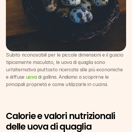
Subito riconoscibili per le piccole dimensioni e il guscio 
tipicamente maculato, le uova di quaglia sono 
un’alternativa piuttosto ricercata alle più economiche 
e diffuse 
uova
 di gallina. Andiamo a scoprirne le 
principali proprietà e come utilizzarle in cucina.
Calorie e valori nutrizionali 
delle uova di quaglia