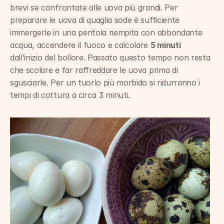
brevi se confrontate alle uova più grandi. Per 
preparare le uova di quaglia sode è sufficiente 
immergerle in una pentola riempita con abbondante 
acqua, accendere il fuoco e calcolare 
5 minuti
dall’inizio del bollore. Passato questo tempo non resta 
che scolare e far raffreddare le uova prima di 
sgusciarle. Per un tuorlo più morbido si ridurranno i 
tempi di cottura a circa 3 minuti.