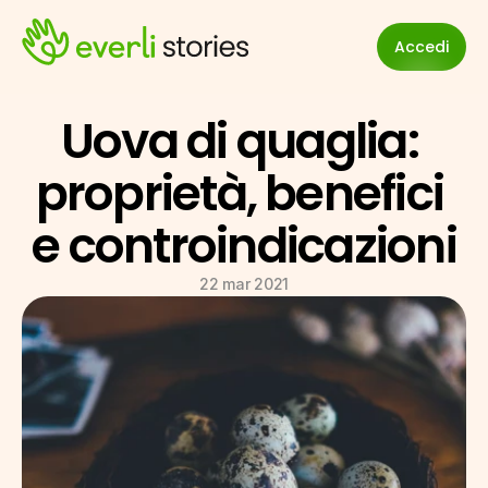
Accedi
Uova di quaglia: 
proprietà, benefici 
e controindicazioni
22 mar 2021