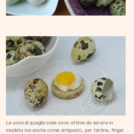
Le uova di quaglia sode sono ottime da servire in 
insalata ma anche come antipasto, per tartine, finger 