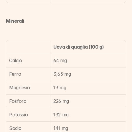
Minerali
Uova di quaglia (100 g)
Calcio
64 mg
Ferro
3,65 mg
Magnesio
13 mg
Fosforo
226 mg
Potassio
132 mg
Sodio
141 mg