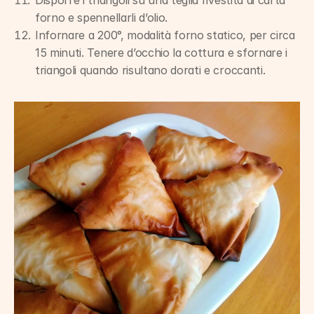
forno e spennellarli d’olio.
Infornare a 200°, modalità forno statico, per circa 
15 minuti. Tenere d’occhio la cottura e sfornare i 
triangoli quando risultano dorati e croccanti.