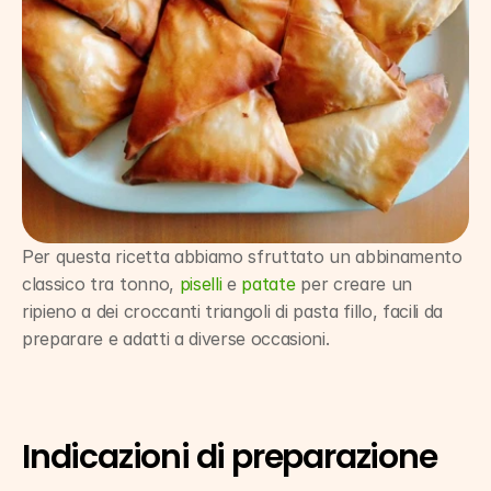
Per questa ricetta abbiamo sfruttato un abbinamento 
classico tra tonno, 
piselli
 e 
patate
 per creare un 
ripieno a dei croccanti triangoli di pasta fillo, facili da 
preparare e adatti a diverse occasioni.
Indicazioni di preparazione