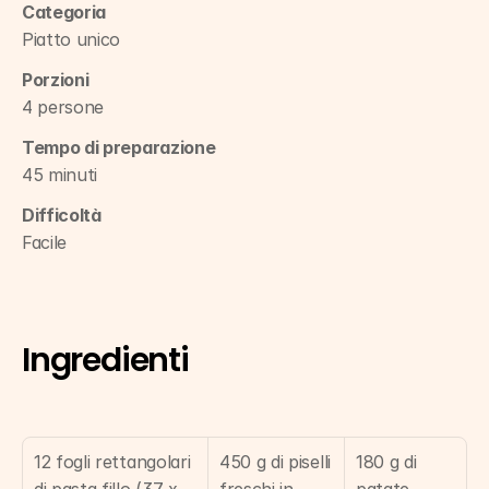
Categoria
Piatto unico
Porzioni
4 persone
Tempo di preparazione
45 minuti
Difficoltà
Facile
Ingredienti
12 fogli rettangolari 
450 g di piselli 
180 g di 