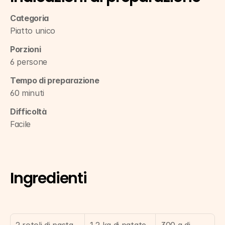
Categoria
Piatto unico
Porzioni
6 persone
Tempo di preparazione
60 minuti
Difficoltà
Facile
Ingredienti