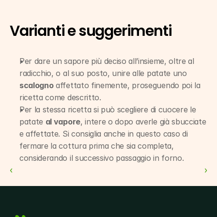
Varianti e suggerimenti
Per dare un sapore più deciso all’insieme, oltre al 
radicchio, o al suo posto, unire alle patate uno 
scalogno
 affettato finemente, proseguendo poi la 
ricetta come descritto.
Per la stessa ricetta si può scegliere di cuocere le 
patate 
al vapore
, intere o dopo averle già sbucciate 
e affettate. Si consiglia anche in questo caso di 
fermare la cottura prima che sia completa, 
considerando il successivo passaggio in forno.
‹ 
 ›