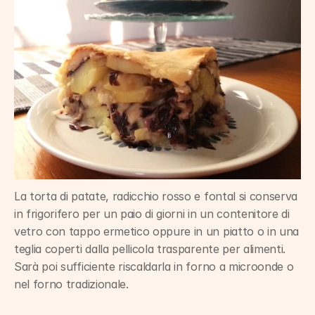
La torta di patate, radicchio rosso e fontal si conserva 
in frigorifero per un paio di giorni in un contenitore di 
vetro con tappo ermetico oppure in un piatto o in una 
teglia coperti dalla pellicola trasparente per alimenti. 
Sarà poi sufficiente riscaldarla in forno a microonde o 
nel forno tradizionale.