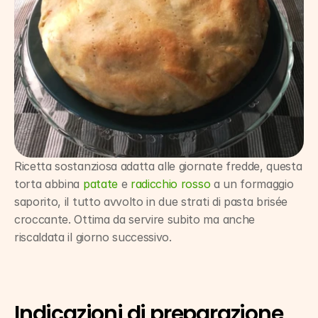
Ricetta sostanziosa adatta alle giornate fredde, questa 
torta abbina 
patate
 e 
radicchio rosso
 a un formaggio 
saporito, il tutto avvolto in due strati di pasta brisée 
croccante. Ottima da servire subito ma anche 
riscaldata il giorno successivo.
Indicazioni di preparazione