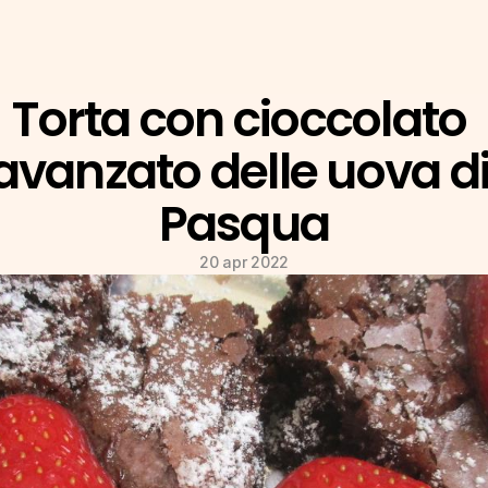
Torta con cioccolato 
avanzato delle uova di
Pasqua
20 apr 2022