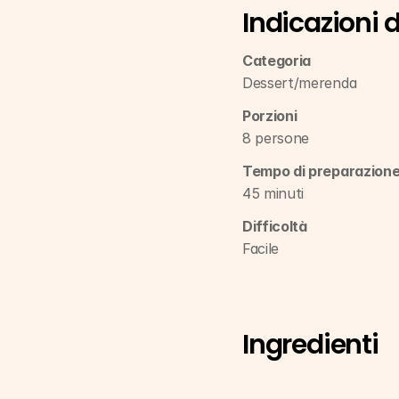
Indicazioni 
Categoria
Dessert/merenda
Porzioni
8 persone
Tempo di preparazion
45 minuti
Difficoltà
Facile
Ingredienti