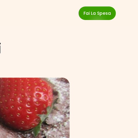
Fai La Spesa
 