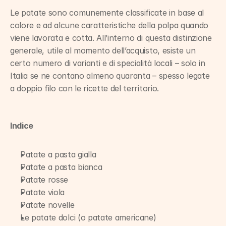
Le patate sono comunemente classificate in base al 
colore e ad alcune caratteristiche della polpa quando 
viene lavorata e cotta. All’interno di questa distinzione 
generale, utile al momento dell’acquisto, esiste un 
certo numero di varianti e di specialità locali – solo in 
Italia se ne contano almeno quaranta – spesso legate 
a doppio filo con le ricette del territorio.
Indice
Patate a pasta gialla
Patate a pasta bianca
Patate rosse
Patate viola
Patate novelle
Le patate dolci (o patate americane)