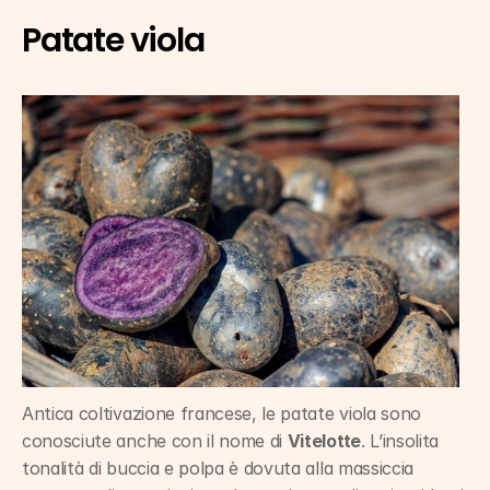
Patate viola
Antica coltivazione francese, le patate viola sono 
conosciute anche con il nome di 
Vitelotte
. L’insolita 
tonalità di buccia e polpa è dovuta alla massiccia 