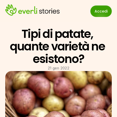
Accedi
Tipi di patate, 
quante varietà ne 
esistono?
21 gen 2022