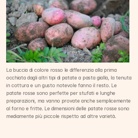
La buccia di colore rosso le differenzia alla prima 
occhiata dagli altri tipi di patate a pasta gialla, la tenuta 
in cottura e un gusto notevole fanno il resto. Le 
patate rosse sono perfette per stufati e lunghe 
preparazioni, ma vanno provate anche semplicemente 
al forno e fritte. Le dimensioni delle patate rosse sono 
mediamente più piccole rispetto ad altre varietà.