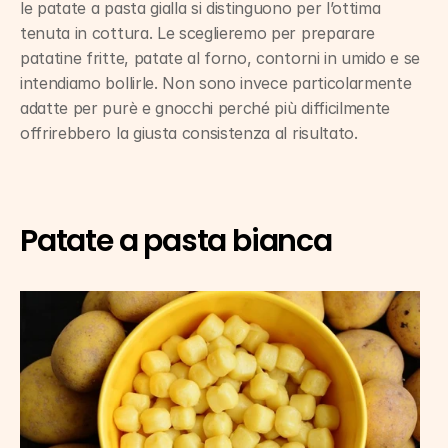
le patate a pasta gialla si distinguono per l’ottima 
tenuta in cottura. Le sceglieremo per preparare 
patatine fritte, patate al forno, contorni in umido e se 
intendiamo bollirle. Non sono invece particolarmente 
adatte per purè e gnocchi perché più difficilmente 
offrirebbero la giusta consistenza al risultato.
Patate a pasta bianca