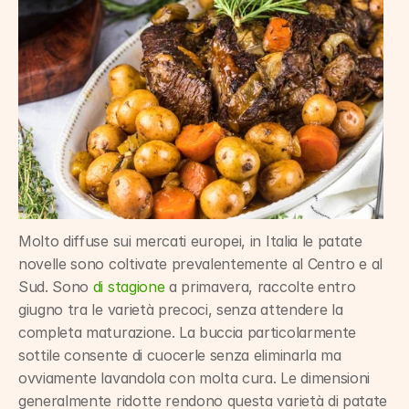
Molto diffuse sui mercati europei, in Italia le patate 
novelle sono coltivate prevalentemente al Centro e al 
Sud. Sono 
di stagione
 a primavera, raccolte entro 
giugno tra le varietà precoci, senza attendere la 
completa maturazione. La buccia particolarmente 
sottile consente di cuocerle senza eliminarla ma 
ovviamente lavandola con molta cura. Le dimensioni 
generalmente ridotte rendono questa varietà di patate 