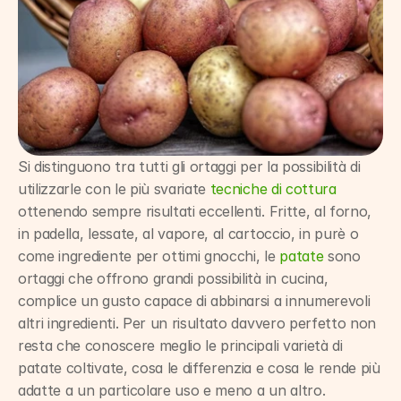
Si distinguono tra tutti gli ortaggi per la possibilità di 
utilizzarle con le più svariate 
tecniche di cottura
ottenendo sempre risultati eccellenti. Fritte, al forno, 
in padella, lessate, al vapore, al cartoccio, in purè o 
come ingrediente per ottimi gnocchi, le 
patate
 sono 
ortaggi che offrono grandi possibilità in cucina, 
complice un gusto capace di abbinarsi a innumerevoli 
altri ingredienti. Per un risultato davvero perfetto non 
resta che conoscere meglio le principali varietà di 
patate coltivate, cosa le differenzia e cosa le rende più 
adatte a un particolare uso e meno a un altro.