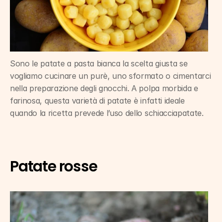
Sono le patate a pasta bianca la scelta giusta se 
vogliamo cucinare un purè, uno sformato o cimentarci 
nella preparazione degli gnocchi. A polpa morbida e 
farinosa, questa varietà di patate è infatti ideale 
quando la ricetta prevede l’uso dello schiacciapatate.
Patate rosse