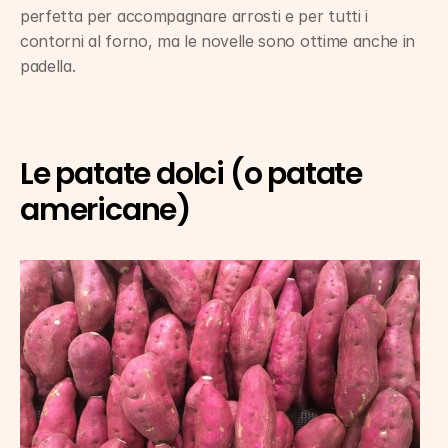
perfetta per accompagnare arrosti e per tutti i 
contorni al forno, ma le novelle sono ottime anche in 
padella.
Le patate dolci (o patate 
americane)