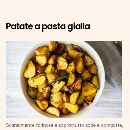
Patate a pasta gialla
Scarsamente farinose e soprattutto sode e compatte, 