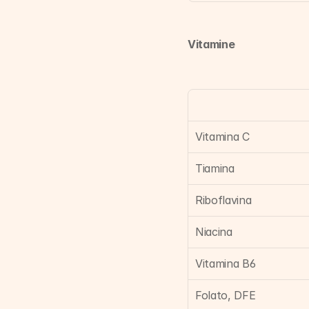
Vitamine
Vitamina C
Tiamina
Riboflavina
Niacina
Vitamina B6
Folato, DFE