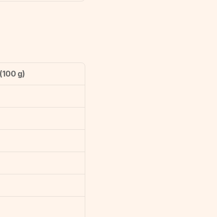
(100 g)