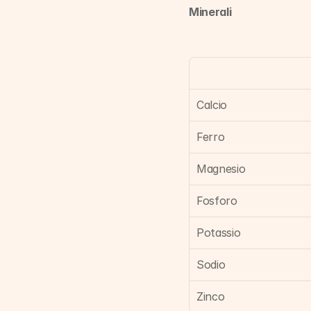
Minerali
Calcio
Ferro
Magnesio
Fosforo
Potassio
Sodio
Zinco