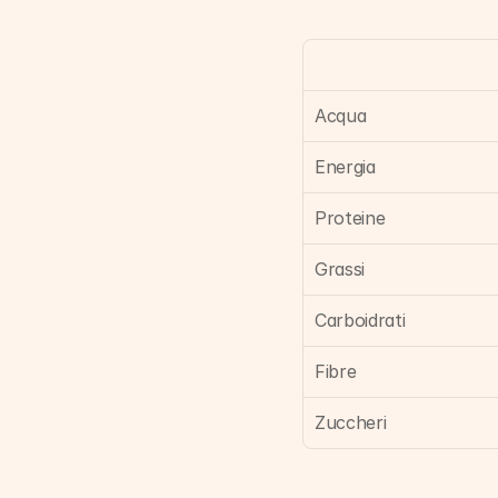
Acqua
Energia
Proteine
Grassi
Carboidrati
Fibre
Zuccheri