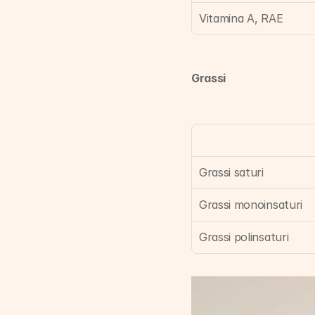
Vitamina A, RAE
Grassi
Grassi saturi
Grassi monoinsaturi
Grassi polinsaturi