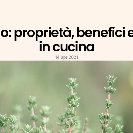
: proprietà, benefici e 
in cucina
14 apr 2021