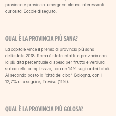
provincia e provincia, emergono alcune interessanti 
curiosità. Eccole di seguito.
QUAL È LA PROVINCIA PIÙ SANA?
La capitale vince il premio di provincia più sana 
dell’estate 2018. Roma è stata infatti la provincia con 
la più alta percentuale di spesa per frutta e verdura 
sul carrello complessivo, con un 14% sugli ordini totali. 
Al secondo posto la “città del cibo”, Bologna, con il 
12,7% e, a seguire, Treviso (11%).
QUAL È LA PROVINCIA PIÙ GOLOSA?