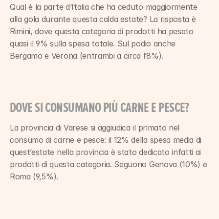
Qual è la parte d’Italia che ha ceduto maggiormente 
alla gola durante questa calda estate? La risposta è 
Rimini, dove questa categoria di prodotti ha pesato 
quasi il 9% sulla spesa totale. Sul podio anche 
Bergamo e Verona (entrambi a circa l’8%).
DOVE SI CONSUMANO PIÙ CARNE E PESCE?
La provincia di Varese si aggiudica il primato nel 
consumo di carne e pesce: il 12% della spesa media di 
quest’estate nella provincia è stato dedicato infatti ai 
prodotti di questa categoria. Seguono Genova (10%) e 
Roma (9,5%).