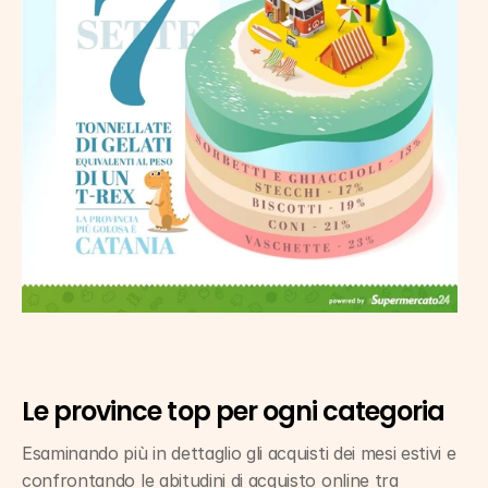
Le province top per ogni categoria
Esaminando più in dettaglio gli acquisti dei mesi estivi e 
confrontando le abitudini di acquisto online tra 