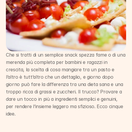
Che si tratti di un semplice snack spezza fame o di una 
merenda più completa per bambini e ragazzi in 
crescita, la scelta di cosa mangiare tra un pasto e 
l’altro è tutt’altro che un dettaglio, e giorno dopo 
giorno può fare la differenza tra una dieta sana e una 
troppo ricca di grassi e zuccheri. Il trucco? Provare a 
dare un tocco in più a ingredienti semplici e genuini, 
per rendere l’insieme leggero ma sfizioso. Ecco cinque 
idee.