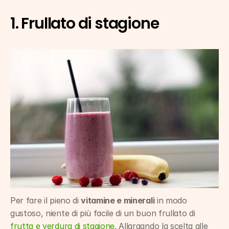
1. Frullato di stagione
Per fare il pieno di 
vitamine e minerali
 in modo 
gustoso, niente di più facile di un buon frullato di 
frutta e verdura di stagione
. Allargando la scelta alle 