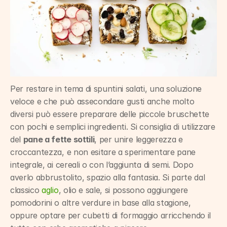
Per restare in tema di spuntini salati, una soluzione 
veloce e che può assecondare gusti anche molto 
diversi può essere preparare delle piccole bruschette 
con pochi e semplici ingredienti. Si consiglia di utilizzare 
del 
pane a fette sottili
, per unire leggerezza e 
croccantezza, e non esitare a sperimentare pane 
integrale, ai cereali o con l’aggiunta di semi. Dopo 
averlo abbrustolito, spazio alla fantasia. Si parte dal 
classico 
aglio
, olio e sale, si possono aggiungere 
pomodorini o altre verdure in base alla stagione, 
oppure optare per cubetti di formaggio arricchendo il 