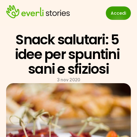
Accedi
Snack salutari: 5 
idee per spuntini 
sani e sfiziosi
3 nov 2020