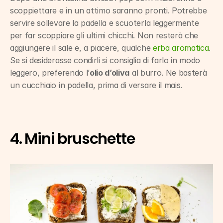
scoppiettare e in un attimo saranno pronti. Potrebbe 
servire sollevare la padella e scuoterla leggermente 
per far scoppiare gli ultimi chicchi. Non resterà che 
aggiungere il sale e, a piacere, qualche 
erba aromatica
. 
Se si desiderasse condirli si consiglia di farlo in modo 
leggero, preferendo l’
olio d’oliva
 al burro. Ne basterà 
un cucchiaio in padella, prima di versare il mais.
4. Mini bruschette