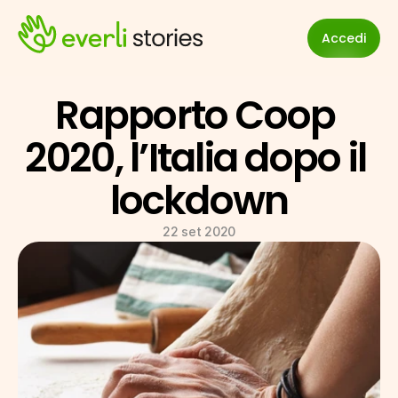
Accedi
Rapporto Coop 
2020, l’Italia dopo il 
lockdown
22 set 2020