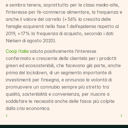
e sembra tenere, soprattutto per le classi medio-alte, 
l’interesse per l’e-commerce alimentare, la frequenza e 
anche il valore del carrello (+56% la crescita delle 
famiglie acquirenti nella fase 1 dell’epidemia rispetto al 
2019, +17% la frequenza di acquisto, secondo i dati 
Nielsen di agosto 2020).
Coop Italia
 saluta positivamente l’interesse 
confermato e crescente della clientela per i prodotti 
green ed ecosostenibili, che facevano già parte, anche 
prima del lockdown, di un segmento importante di 
investimenti per l’insegna, e annuncia la volontà di 
promuovere un connubio sempre più stretto tra 
qualità, sostenibilità e convenienza, per riuscire a 
soddisfare le necessità anche delle fasce più colpite 
dalla crisi economica.
‹ 
 ›