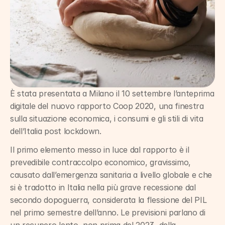
È stata presentata a Milano il 10 settembre l’anteprima 
digitale del nuovo rapporto Coop 2020, una finestra 
sulla situazione economica, i consumi e gli stili di vita 
dell’Italia post lockdown.
Il primo elemento messo in luce dal rapporto è il 
prevedibile contraccolpo economico, gravissimo, 
causato dall’emergenza sanitaria a livello globale e che 
si è tradotto in Italia nella più grave recessione dal 
secondo dopoguerra, considerata la flessione del PIL 
nel primo semestre dell’anno. Le previsioni parlano di 