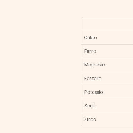
Calcio
Ferro
Magnesio
Fosforo
Potassio
Sodio
Zinco