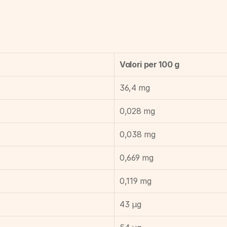
Valori per 100 g
36,4 mg
0,028 mg
0,038 mg
0,669 mg
0,119 mg
43 µg