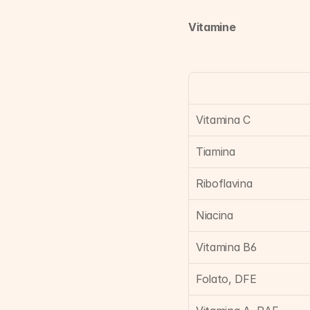
Vitamine
Vitamina C
Tiamina
Riboflavina
Niacina
Vitamina B6
Folato, DFE