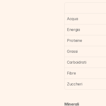
Acqua
Energia
Proteine
Grassi
Carboidrati
Fibre
Zuccheri
Minerali