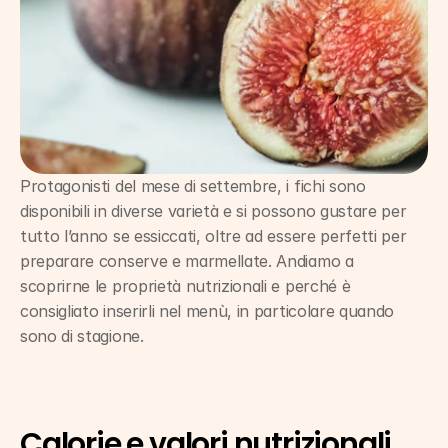
Protagonisti del mese di settembre, i fichi sono 
disponibili in diverse varietà e si possono gustare per 
tutto l’anno se essiccati, oltre ad essere perfetti per 
preparare conserve e marmellate. Andiamo a 
scoprirne le proprietà nutrizionali e perché è 
consigliato inserirli nel menù, in particolare quando 
sono di stagione.
Calorie e valori nutrizionali 