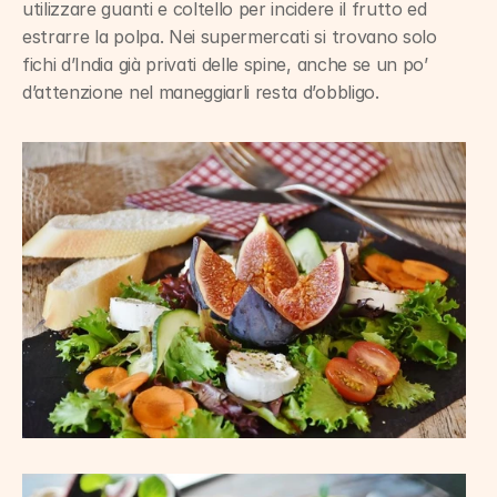
utilizzare guanti e coltello per incidere il frutto ed 
estrarre la polpa. Nei supermercati si trovano solo 
fichi d’India già privati delle spine, anche se un po’ 
d’attenzione nel maneggiarli resta d’obbligo.