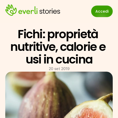
Accedi
Fichi: proprietà 
nutritive, calorie e 
usi in cucina
20 set 2019