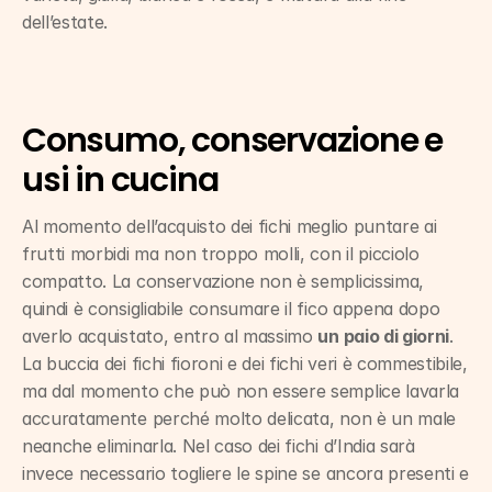
dell’estate.
Consumo, conservazione e 
usi in cucina
Al momento dell’acquisto dei fichi meglio puntare ai 
frutti morbidi ma non troppo molli, con il picciolo 
compatto. La conservazione non è semplicissima, 
quindi è consigliabile consumare il fico appena dopo 
averlo acquistato, entro al massimo 
un paio di giorni
. 
La buccia dei fichi fioroni e dei fichi veri è commestibile, 
ma dal momento che può non essere semplice lavarla 
accuratamente perché molto delicata, non è un male 
neanche eliminarla. Nel caso dei fichi d’India sarà 
invece necessario togliere le spine se ancora presenti e 