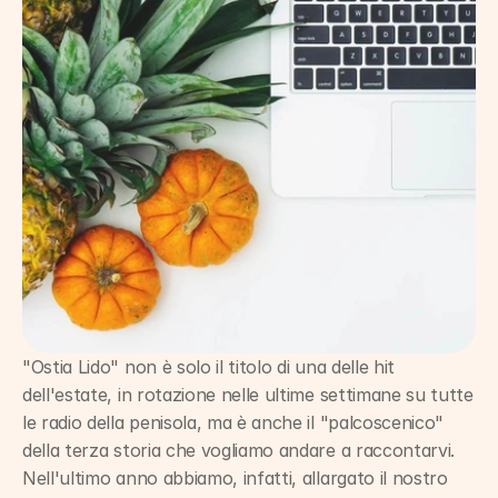
"Ostia Lido" non è solo il titolo di una delle hit 
dell'estate, in rotazione nelle ultime settimane su tutte 
le radio della penisola, ma è anche il "palcoscenico" 
della terza storia che vogliamo andare a raccontarvi. 
Nell'ultimo anno abbiamo, infatti, allargato il nostro 