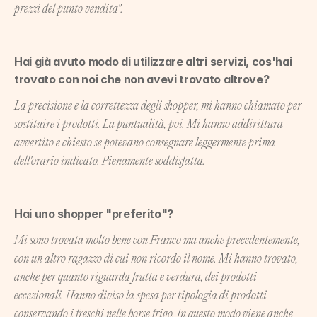
prezzi del punto vendita".
Hai già avuto modo di utilizzare altri servizi, cos'hai 
trovato con noi che non avevi trovato altrove?
La precisione e la correttezza degli shopper, mi hanno chiamato per 
sostituire i prodotti. La puntualità, poi. Mi hanno addirittura 
avvertito e chiesto se potevano consegnare leggermente prima 
dell'orario indicato. Pienamente soddisfatta.
Hai uno shopper "preferito"?
Mi sono trovata molto bene con Franco ma anche precedentemente, 
con un altro ragazzo di cui non ricordo il nome. Mi hanno trovato, 
anche per quanto riguarda frutta e verdura, dei prodotti 
eccezionali. Hanno diviso la spesa per tipologia di prodotti 
conservando i freschi nelle borse frigo. In questo modo viene anche 