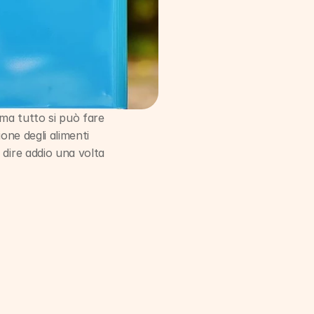
 ma tutto si può fare 
one degli alimenti 
dire addio una volta 