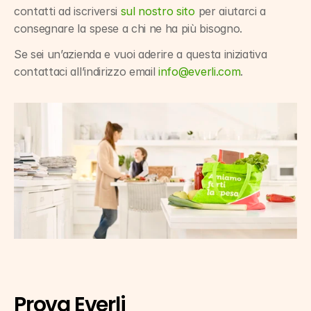
contatti ad iscriversi 
sul nostro sito
 per aiutarci a 
consegnare la spese a chi ne ha più bisogno.
Se sei un’azienda e vuoi aderire a questa iniziativa 
contattaci all’indirizzo email 
info@everli.com
.
Prova Everli