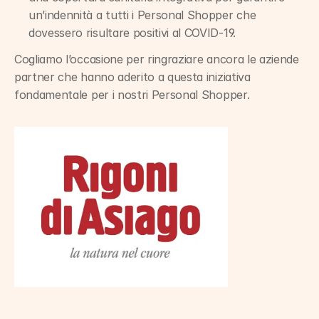
un’indennità a tutti i Personal Shopper che 
dovessero risultare positivi al COVID-19.
Cogliamo l’occasione per ringraziare ancora le aziende 
partner che hanno aderito a questa iniziativa 
fondamentale per i nostri Personal Shopper.