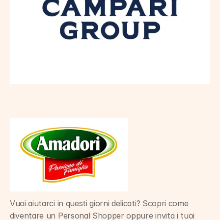
Vuoi aiutarci in questi giorni delicati? Scopri come 
diventare un Personal Shopper oppure invita i tuoi 