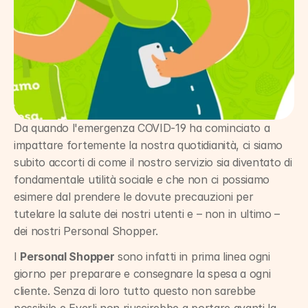
Da quando l'emergenza COVID-19 ha cominciato a 
impattare fortemente la nostra quotidianità, ci siamo 
subito accorti di come il nostro servizio sia diventato di 
fondamentale utilità sociale e che non ci possiamo 
esimere dal prendere le dovute precauzioni per 
tutelare la salute dei nostri utenti e – non in ultimo – 
dei nostri Personal Shopper.
I 
Personal Shopper
 sono infatti in prima linea ogni 
giorno per preparare e consegnare la spesa a ogni 
cliente. Senza di loro tutto questo non sarebbe 