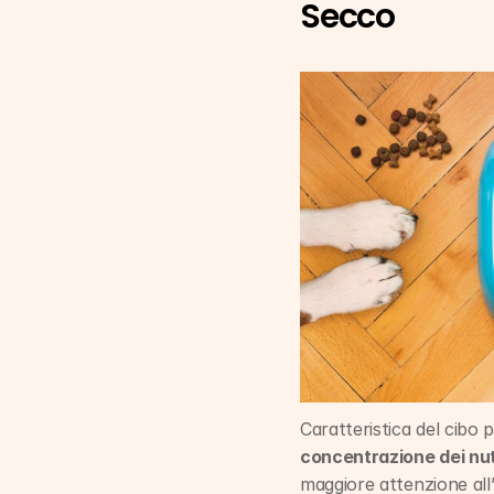
Secco
Caratteristica del cibo
concentrazione dei nut
maggiore attenzione all’