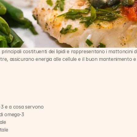
 i principali costituenti dei lipidi e rappresentano i mattoncini 
tre, assicurano energia alle cellule e il buon mantenimento e
-3 e a cosa servono
i di omega-3
ale
tale