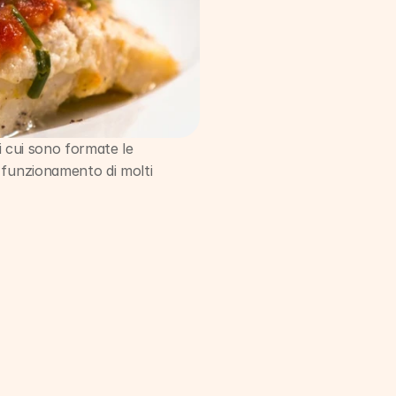
di cui sono formate le 
 funzionamento di molti 