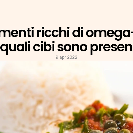
imenti ricchi di omega-
 quali cibi sono presen
9 apr 2022