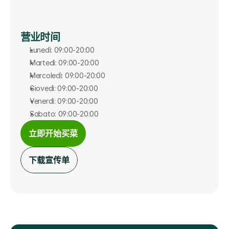
营业时间
Lunedì: 09:00-20:00
Martedì: 09:00-20:00
Mercoledì: 09:00-20:00
Giovedì: 09:00-20:00
Venerdì: 09:00-20:00
Sabato: 09:00-20:00
立即开始买菜
下载宣传单