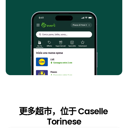
更多超市，位于 Caselle 
Torinese