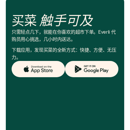
买菜
触手可及
只需轻点几下，就能在你喜欢的超市下单。Everli 代
购员用心挑选，几小时内送达。
下载应用，发现买菜的全新方式：快捷、方便、无压
力。