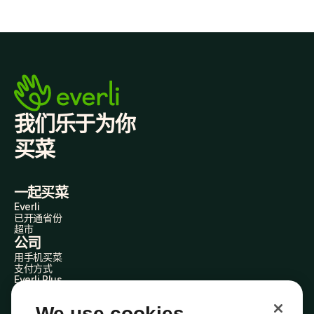
我们乐于为你
买菜
一起买菜
Everli
已开通省份
超市
公司
用手机买菜
支付方式
Everli Plus
AgevolAzioni
成为合作伙伴
We use cookies
加入我们