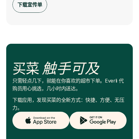
下载宣传单
买菜
触手可及
只需轻点几下，就能在你喜欢的超市下单。Everli 代
购员用心挑选，几小时内送达。
下载应用，发现买菜的全新方式：快捷、方便、无压
力。