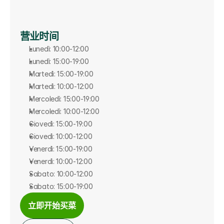
营业时间
Lunedì: 10:00-12:00
Lunedì: 15:00-19:00
Martedì: 15:00-19:00
Martedì: 10:00-12:00
Mercoledì: 15:00-19:00
Mercoledì: 10:00-12:00
Giovedì: 15:00-19:00
Giovedì: 10:00-12:00
Venerdì: 15:00-19:00
Venerdì: 10:00-12:00
Sabato: 10:00-12:00
Sabato: 15:00-19:00
立即开始买菜