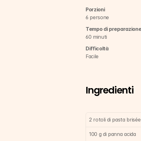
Porzioni
6 persone
Tempo di preparazion
60 minuti
Difficoltà
Facile
Ingredienti
2 rotoli di pasta brisé
100 g di panna acida