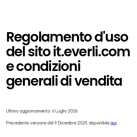
Regolamento d'uso
del sito it.everli.com
e condizioni
generali di vendita
Ultimo aggiornamento: 6 Luglio 2026
Precedente versione del 9 Dicembre 2025 disponibile
qui
.