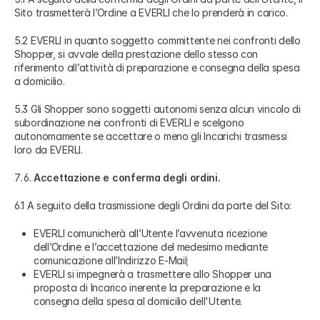
Sito trasmetterà l’Ordine a EVERLI che lo prenderà in carico.
5.2 EVERLI in quanto soggetto committente nei confronti dello
Shopper, si avvale della prestazione dello stesso con
riferimento all’attività di preparazione e consegna della spesa
a domicilio.
5.3 Gli Shopper sono soggetti autonomi senza alcun vincolo di
subordinazione nei confronti di EVERLI e scelgono
autonomamente se accettare o meno gli Incarichi trasmessi
loro da EVERLI.
Accettazione e conferma degli ordini.
6.1 A seguito della trasmissione degli Ordini da parte del Sito:
EVERLI comunicherà all’Utente l’avvenuta ricezione
dell’Ordine e l’accettazione del medesimo mediante
comunicazione all’Indirizzo E-Mail;
EVERLI si impegnerà a trasmettere allo Shopper una
proposta di Incarico inerente la preparazione e la
consegna della spesa al domicilio dell'Utente.