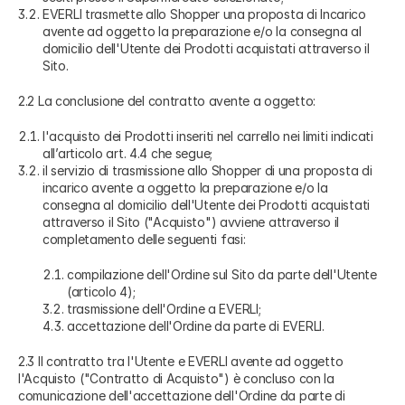
EVERLI trasmette allo Shopper una proposta di Incarico
avente ad oggetto la preparazione e/o la consegna al
domicilio dell'Utente dei Prodotti acquistati attraverso il
Sito.
2.2 La conclusione del contratto avente a oggetto:
l'acquisto dei Prodotti inseriti nel carrello nei limiti indicati
all’articolo art. 4.4 che segue;
il servizio di trasmissione allo Shopper di una proposta di
incarico avente a oggetto la preparazione e/o la
consegna al domicilio dell'Utente dei Prodotti acquistati
attraverso il Sito ("Acquisto") avviene attraverso il
completamento delle seguenti fasi:
compilazione dell'Ordine sul Sito da parte dell'Utente
(articolo 4);
trasmissione dell'Ordine a EVERLI;
accettazione dell'Ordine da parte di EVERLI.
2.3 Il contratto tra l'Utente e EVERLI avente ad oggetto
l'Acquisto ("Contratto di Acquisto") è concluso con la
comunicazione dell'accettazione dell'Ordine da parte di