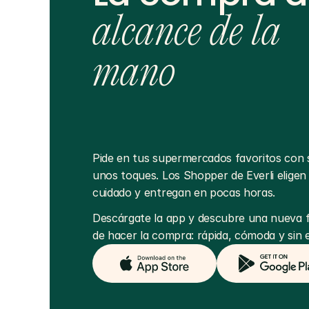
alcance de la
mano
Pide en tus supermercados favoritos con s
unos toques. Los Shopper de Everli eligen 
cuidado y entregan en pocas horas.
Descárgate la app y descubre una nueva 
de hacer la compra: rápida, cómoda y sin e