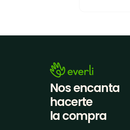
Nos encanta 
hacerte
la compra