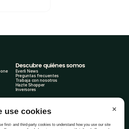
Descubre quiénes somos
hone
Everli News
Preguntas frecuentes
Trabaja con nosotros
Hazte Shopper
Inversores
 use cookies
e first- and third-party cookies to understand how you use our site