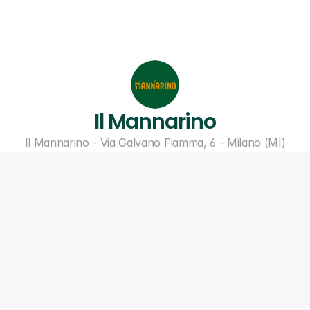
Il Mannarino
Il Mannarino - Via Galvano Fiamma, 6 - Milano (MI)