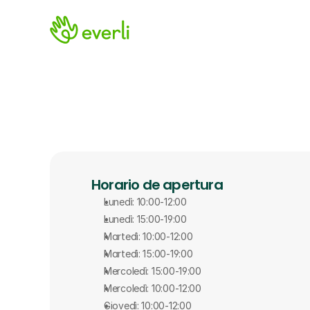
Horario de apertura
Lunedì: 10:00-12:00
Lunedì: 15:00-19:00
Martedì: 10:00-12:00
Martedì: 15:00-19:00
Mercoledì: 15:00-19:00
Mercoledì: 10:00-12:00
Giovedì: 10:00-12:00