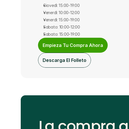
Giovedì: 15:00-19:00
Venerdì: 10:00-12:00
Venerdì: 15:00-19:00
Sabato: 10:00-12:00
Sabato: 15:00-19:00
Empieza Tu Compra Ahora
Descarga El Folleto
La compra a