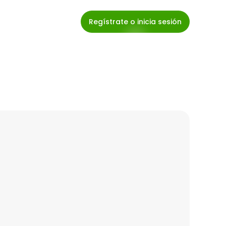
Regístrate o inicia sesión