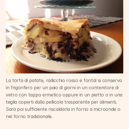
La torta di patate, radicchio rosso e fontal si conserva 
in frigorifero per un paio di giorni in un contenitore di 
vetro con tappo ermetico oppure in un piatto o in una 
teglia coperti dalla pellicola trasparente per alimenti. 
Sarà poi sufficiente riscaldarla in forno a microonde o 
nel forno tradizionale.