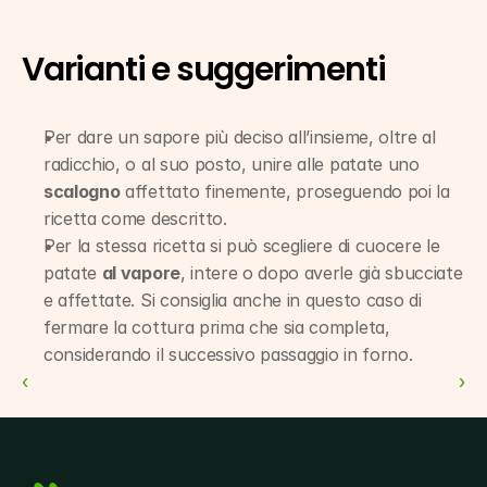
Varianti e suggerimenti
Per dare un sapore più deciso all’insieme, oltre al 
radicchio, o al suo posto, unire alle patate uno 
scalogno
 affettato finemente, proseguendo poi la 
ricetta come descritto.
Per la stessa ricetta si può scegliere di cuocere le 
patate 
al vapore
, intere o dopo averle già sbucciate 
e affettate. Si consiglia anche in questo caso di 
fermare la cottura prima che sia completa, 
considerando il successivo passaggio in forno.
‹ 
 ›