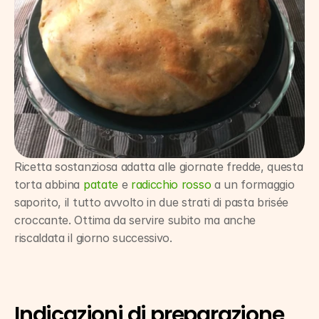
Ricetta sostanziosa adatta alle giornate fredde, questa 
torta abbina 
patate
 e 
radicchio rosso
 a un formaggio 
saporito, il tutto avvolto in due strati di pasta brisée 
croccante. Ottima da servire subito ma anche 
riscaldata il giorno successivo.
Indicazioni di preparazione