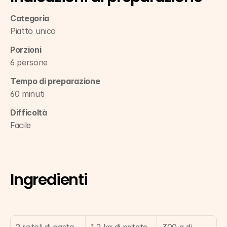
Categoria
Piatto unico
Porzioni
6 persone
Tempo di preparazione
60 minuti
Difficoltà
Facile
Ingredienti